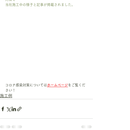
当社施工中の様子と記事が掲載されました。
コロナ感染対策については
ホームページ
をご覧くだ
さい！
施工例