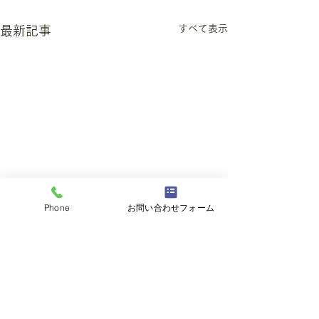
すべて表示
最新記事
Phone
お問い合わせフォーム