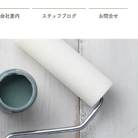
会社案内
スタッフブログ
お問合せ