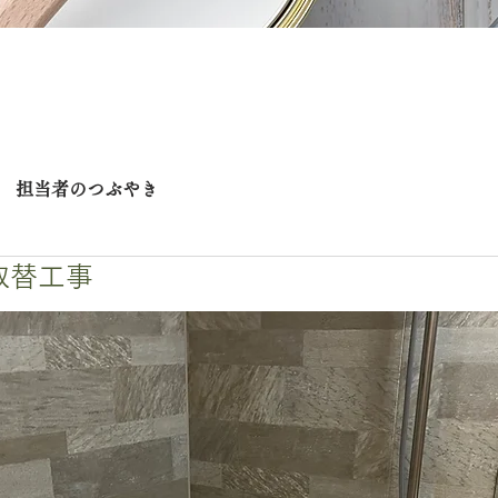
担当者のつぶやき
取替工事