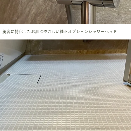
美容に特化したお肌にやさしい純正オプションシャワーヘッド