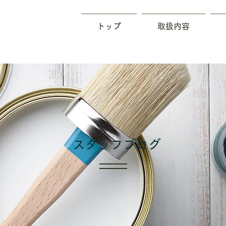
トップ
取扱内容
​スタッフブログ