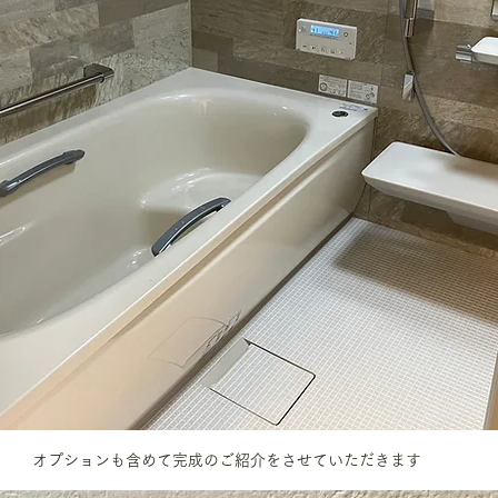
オプションも含めて完成のご紹介をさせていただきます