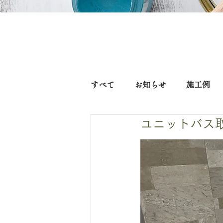
すべて
お知らせ
施工例
ユニットバス