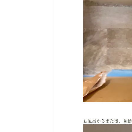
お風呂から出た後、自動