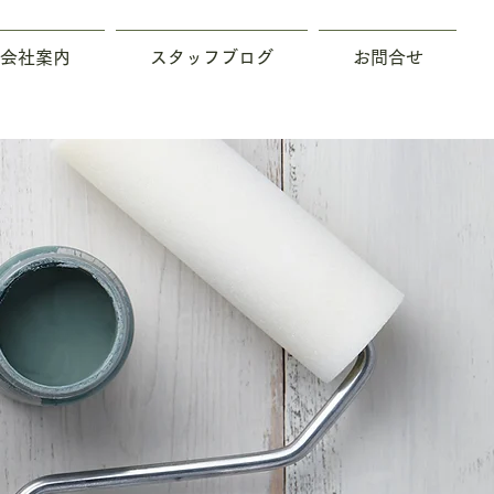
会社案内
スタッフブログ
お問合せ