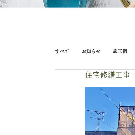
すべて
お知らせ
施工例
住宅修繕工事