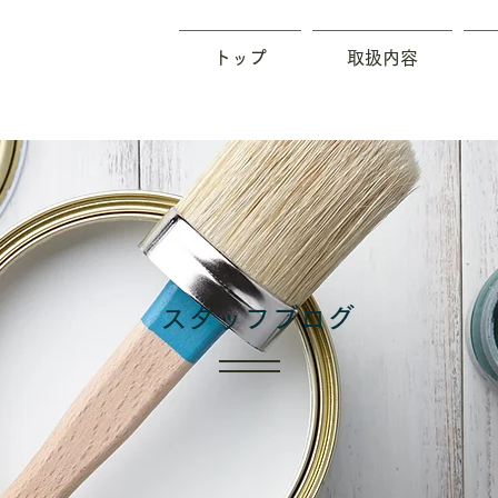
トップ
取扱内容
​スタッフブログ