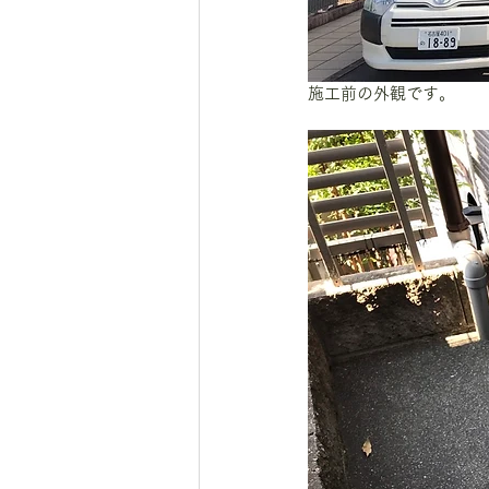
施工前の外観です。