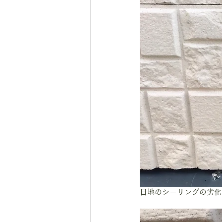
目地のシーリングの劣化