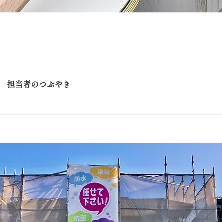
担当者のつぶやき