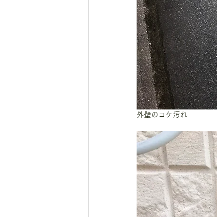
外壁のコケ汚れ