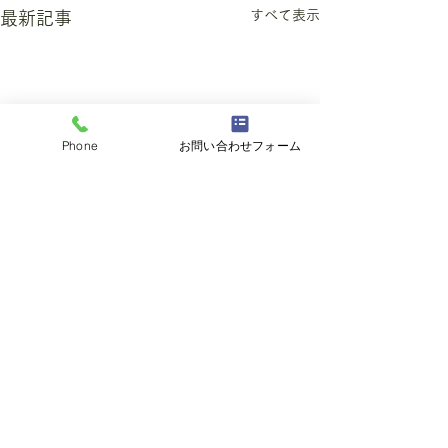
すべて表示
最新記事
Phone
お問い合わせフォーム
コメント