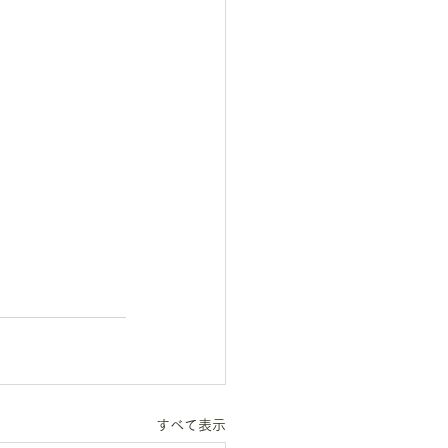
すべて表示