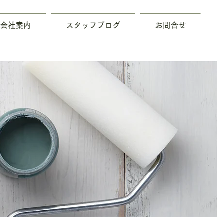
会社案内
スタッフブログ
お問合せ