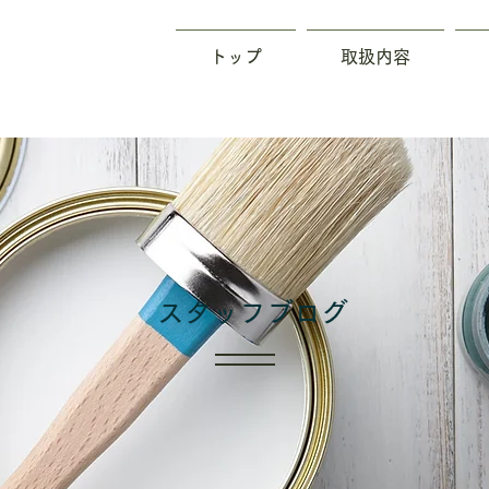
トップ
取扱内容
​スタッフブログ