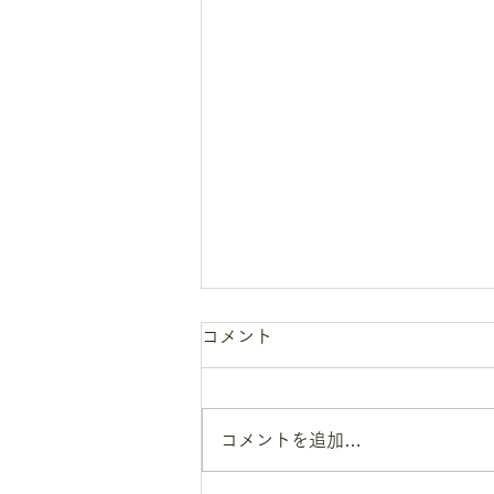
コメント
コメントを追加…