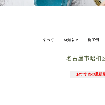
すべて
お知らせ
施工例
名古屋市昭和
おすすめの最新