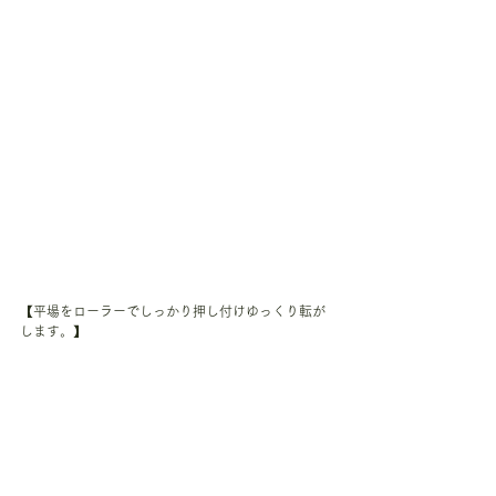
【平場をローラーでしっかり押し付けゆっくり転が
します。】