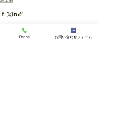
施工例
Phone
お問い合わせフォーム
すべて表示
最新記事