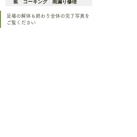
装　コーキング　雨漏り修理
足場の解体も終わり全体の完了写真を
ご覧ください