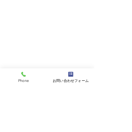
Phone
お問い合わせフォーム