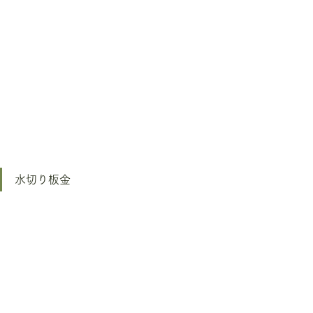
水切り板金