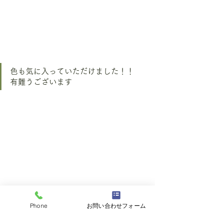
色も気に入っていただけました！！　
有難うございます
Phone
お問い合わせフォーム