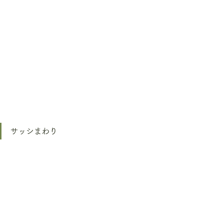
サッシまわり