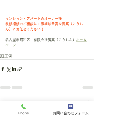
マンション・アパートのオーナー様
改修補修のご相談は工事経験豊富な廣真（こうし
ん）にお任せください！
名古屋市昭和区　有限会社廣真（こうしん）
ホーム
ページ
施工例
すべて表示
最新記事
Phone
お問い合わせフォーム