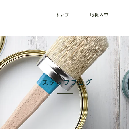
トップ
取扱内容
​スタッフブログ