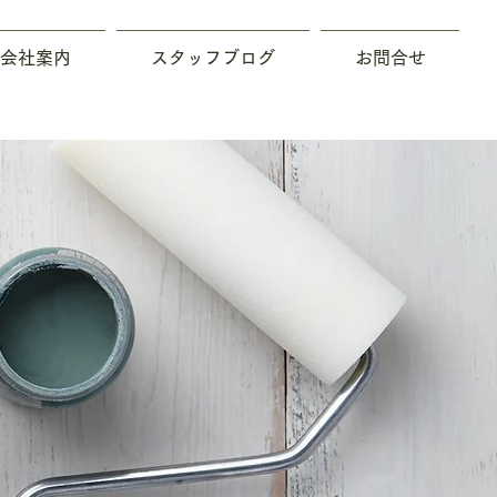
会社案内
スタッフブログ
お問合せ