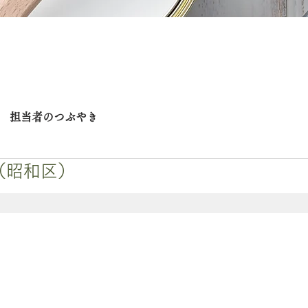
担当者のつぶやき
（昭和区）