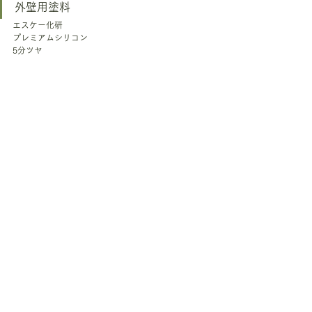
外壁用塗料
エスケー化研
プレミアムシリコン
5分ツヤ