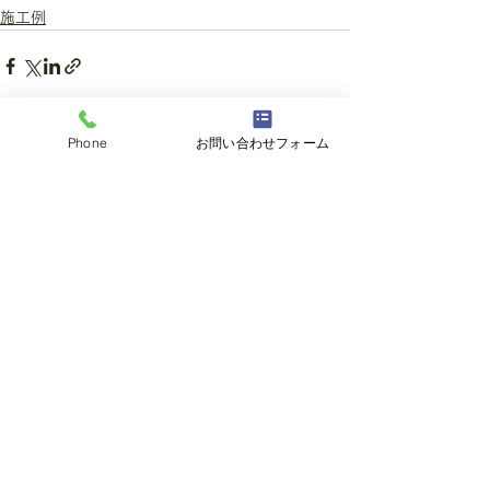
施工例
Phone
お問い合わせフォーム
すべて表示
最新記事