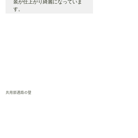
装が仕上がり綺麗になっていま
す。
共用部通路の壁