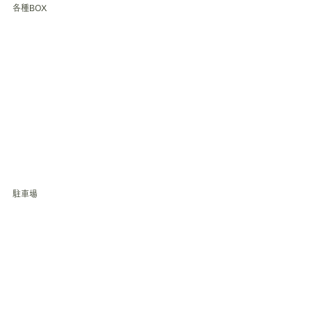
各種BOX
駐車場