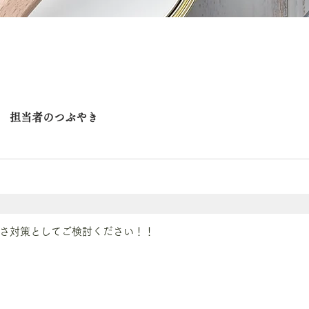
担当者のつぶやき
暑さ対策としてご検討ください！！