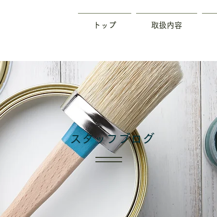
トップ
取扱内容
​スタッフブログ