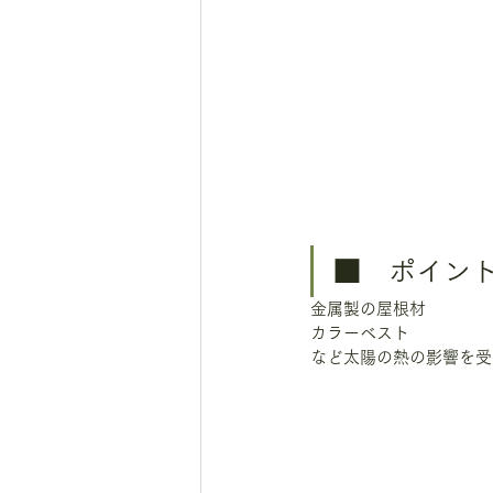
■　ポイン
金属製の屋根材
カラーベスト
など太陽の熱の影響を受