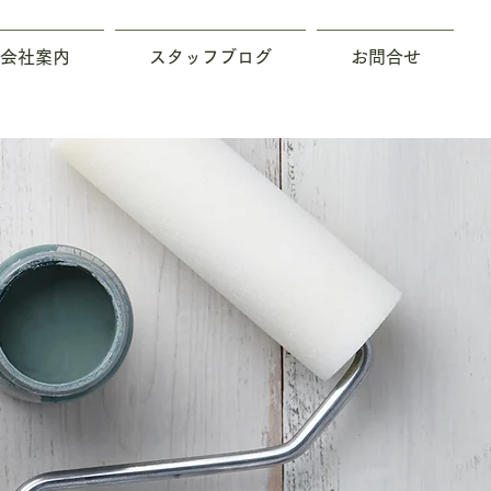
会社案内
スタッフブログ
お問合せ