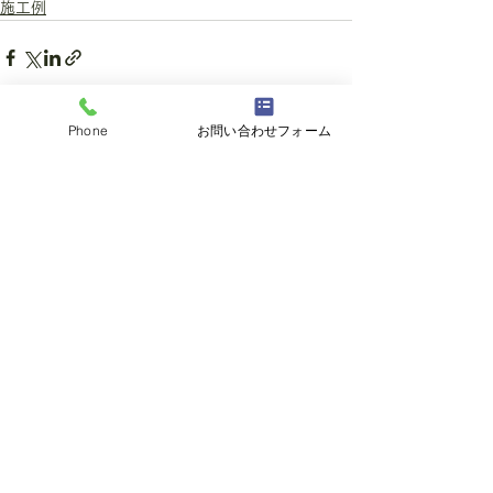
施工例
Phone
お問い合わせフォーム
すべて表示
最新記事