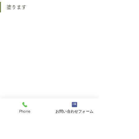
塗ります
Phone
お問い合わせフォーム