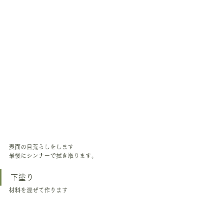
表面の目荒らしをします
最後にシンナーで拭き取ります。
下塗り
材料を混ぜて作ります