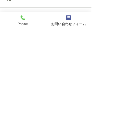
Phone
お問い合わせフォーム
すべて表示
最新記事