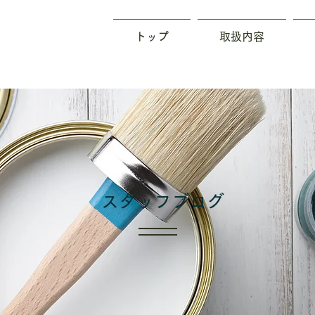
トップ
取扱内容
​スタッフブログ