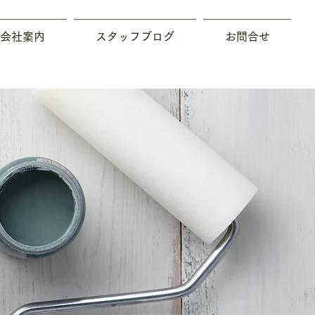
会社案内
スタッフブログ
お問合せ