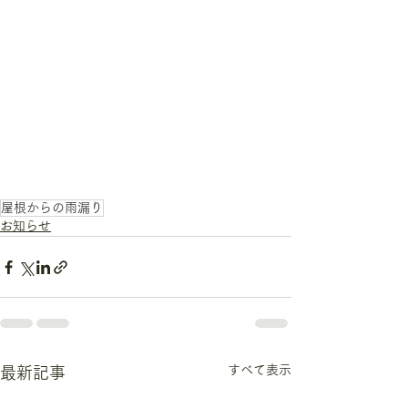
屋根からの雨漏り
お知らせ
すべて表示
最新記事