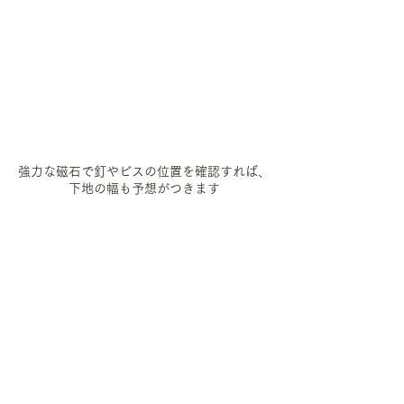
強力な磁石で釘やビスの位置を確認すれば、
下地の幅も予想がつきます