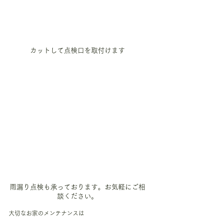
カットして点検口を取付けます
雨漏り点検も承っております。お気軽にご相
談ください。
大切なお家のメンテナンスは