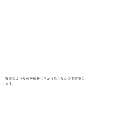
写真のような付帯部分も下から見えないので確認し
ます。