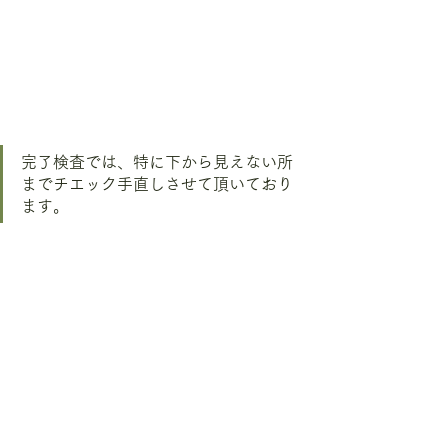
完了検査では、特に下から見えない所
までチエック手直しさせて頂いており
ます。