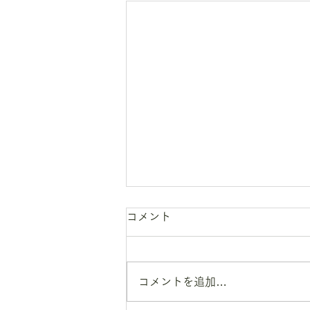
コメント
コメントを追加…