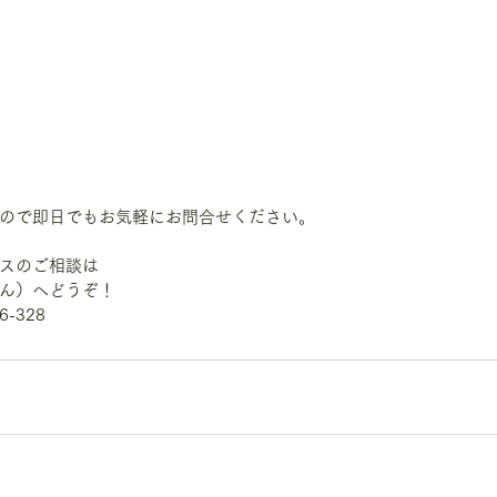
ので即日でもお気軽にお問合せください。
スのご相談は
ん）へどうぞ！
-328