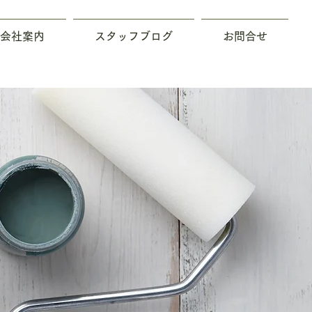
会社案内
スタッフブログ
お問合せ