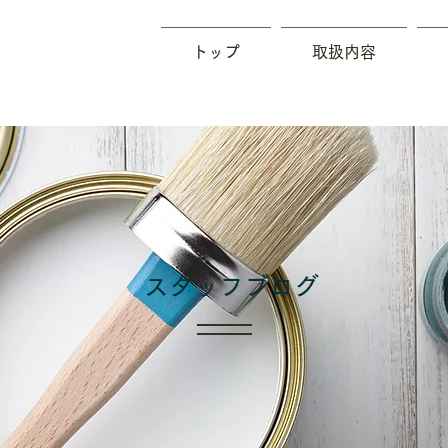
トップ
取扱内容
​スタッフブログ