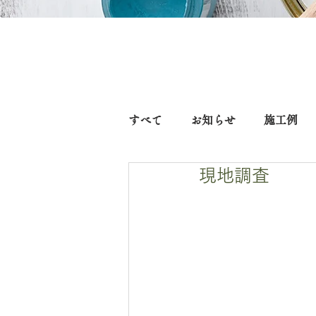
すべて
お知らせ
施工例
現地調査