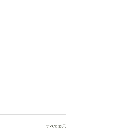
すべて表示