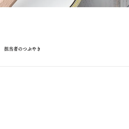
担当者のつぶやき