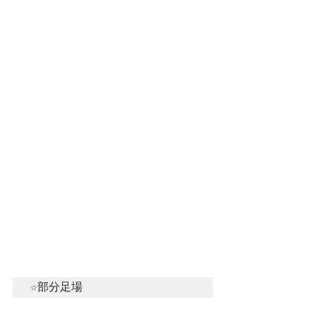
☆部分足場