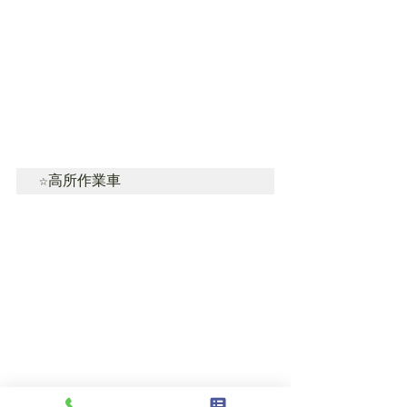
☆高所作業車