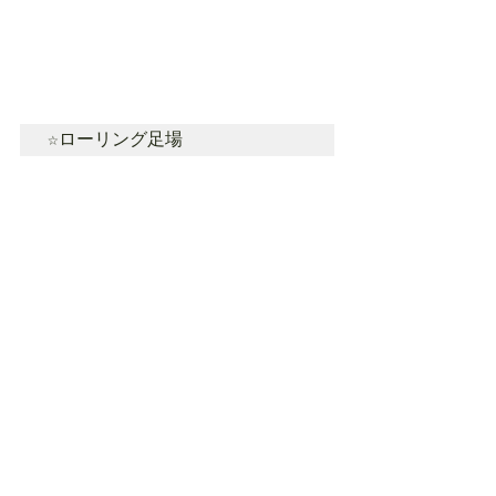
☆ローリング足場