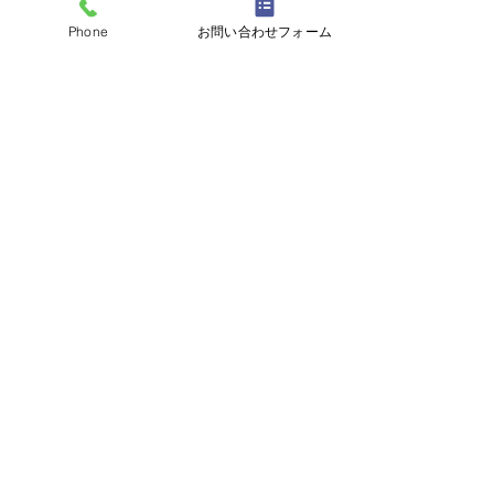
Phone
お問い合わせフォーム
すべて表示
最新記事
コメント