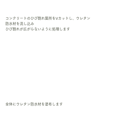
コンクリートのひび割れ箇所をVカットし、ウレタン
防水材を流し込み
ひび割れが広がらないように処理します
全体にウレタン防水材を塗布します