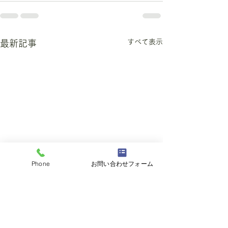
すべて表示
最新記事
Phone
お問い合わせフォーム